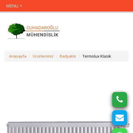
Anasayfa
Ürünlerimiz
Radyatör
Termolux Klasik