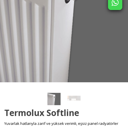
Termolux Softline
Yuvarlak hatlarıyla zarif ve yüksek verimli, eşsiz panel radyatörler